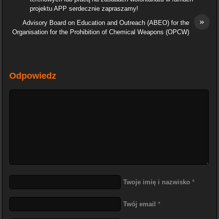
projektu APP serdecznie zapraszamy!
»
Advisory Board on Education and Outreach (ABEO) for the
Organisation for the Prohibition of Chemical Weapons (OPCW)
Odpowiedz
Twoje imię i nazwisko
*
Twój email
*