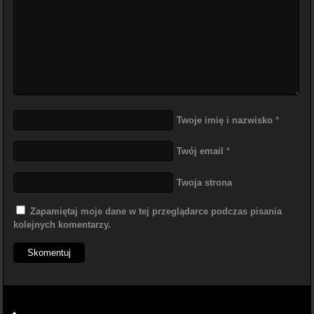
Twoje imię i nazwisko
*
Twój email
*
Twoja strona
Zapamiętaj moje dane w tej przeglądarce podczas pisania
kolejnych komentarzy.