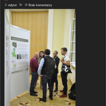
edytor
Brak komentarzy