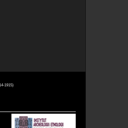
14-1915)