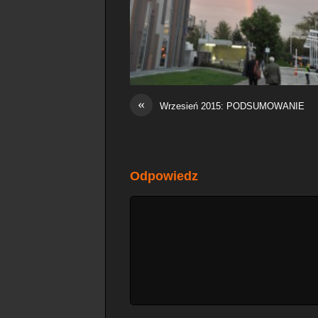
«
Wrzesień 2015: PODSUMOWANIE
Odpowiedz