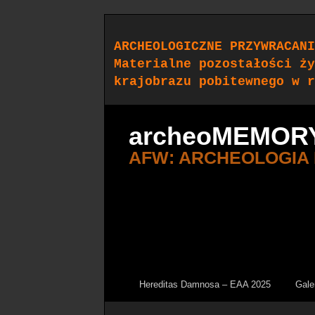
ARCHEOLOGICZNE PRZYWRACANI
Materialne pozostałości ży
krajobrazu pobitewnego w r
archeoMEMOR
AFW: ARCHEOLOGIA
Hereditas Damnosa – EAA 2025
Gale