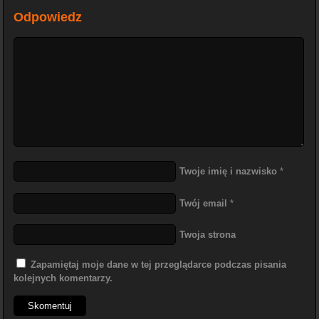
Odpowiedz
Twoje imię i nazwisko
*
Twój email
*
Twoja strona
Zapamiętaj moje dane w tej przeglądarce podczas pisania
kolejnych komentarzy.