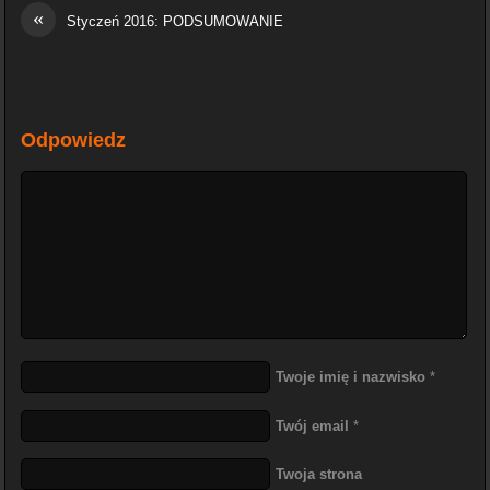
«
Styczeń 2016: PODSUMOWANIE
Odpowiedz
Twoje imię i nazwisko
*
Twój email
*
Twoja strona