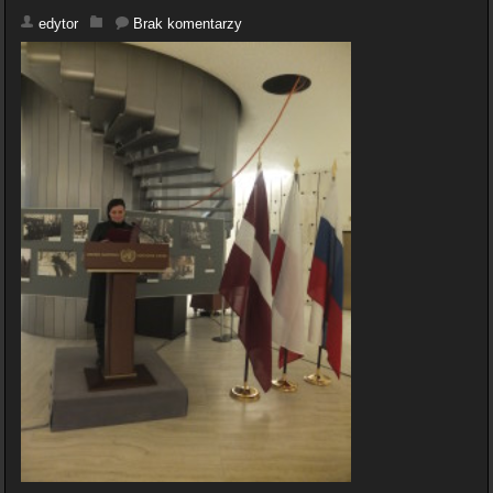
edytor
Brak komentarzy