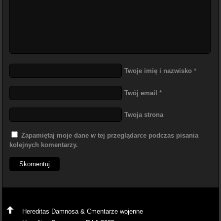
Twoje imię i nazwisko
*
Twój email
*
Twoja strona
Zapamiętaj moje dane w tej przeglądarce podczas pisania
kolejnych komentarzy.
Hereditas Damnosa & Cmentarze wojenne