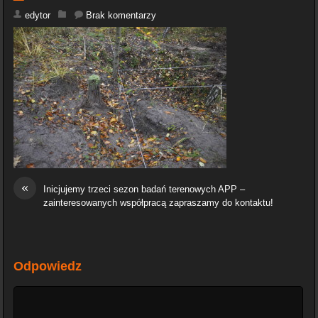
edytor
Brak komentarzy
«
Inicjujemy trzeci sezon badań terenowych APP –
zainteresowanych współpracą zapraszamy do kontaktu!
Odpowiedz