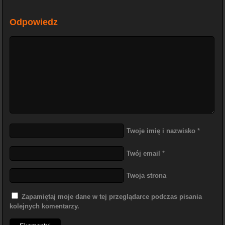
Odpowiedz
Twoje imię i nazwisko
*
Twój email
*
Twoja strona
Zapamiętaj moje dane w tej przeglądarce podczas pisania
kolejnych komentarzy.