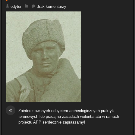
edytor
Brak komentarzy
«
Zainteresowanych odbyciem archeologicznych praktyk
terenowych lub pracą na zasadach wolontariatu w ramach
projektu APP serdecznie zapraszamy!