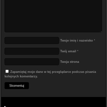
Twoje imię i nazwisko
*
Twój email
*
Twoja strona
Zapamiętaj moje dane w tej przeglądarce podczas pisania
kolejnych komentarzy.