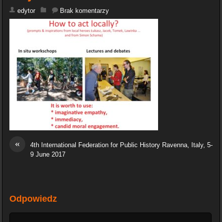
edytor
Brak komentarzy
«
4th International Federation for Public History Ravenna, Italy, 5-
9 June 2017
Odpowiedz