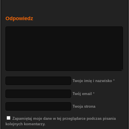
Odpowiedz
Twoje imię i nazwisko
*
Twój email
*
Twoja strona
Zapamiętaj moje dane w tej przeglądarce podczas pisania
kolejnych komentarzy.