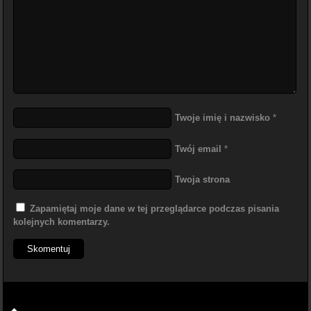
Twoje imię i nazwisko
*
Twój email
*
Twoja strona
Zapamiętaj moje dane w tej przeglądarce podczas pisania
kolejnych komentarzy.