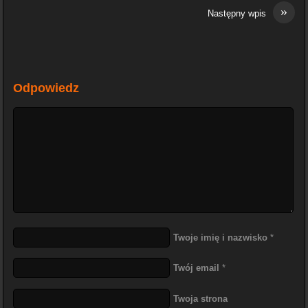
»
Następny wpis
Odpowiedz
Twoje imię i nazwisko
*
Twój email
*
Twoja strona