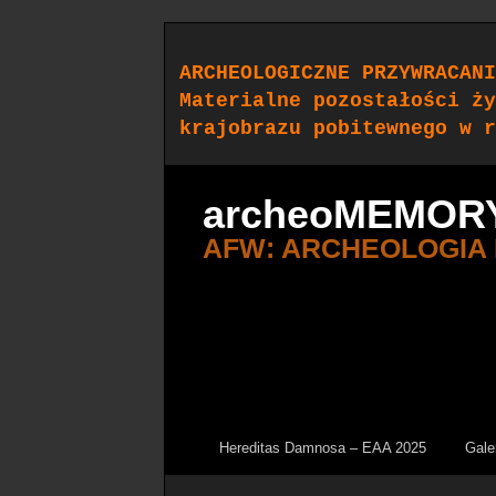
ARCHEOLOGICZNE PRZYWRACANI
Materialne pozostałości ży
krajobrazu pobitewnego w r
archeoMEMOR
AFW: ARCHEOLOGIA
Hereditas Damnosa – EAA 2025
Gale