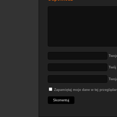
Twoj
Twój
Twoj
Zapamiętaj moje dane w tej przegląda