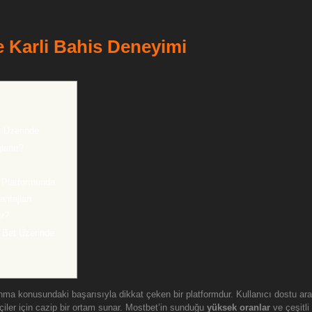
e Karli Bahis Deneyimi
t Üzerinde
lanır?
 Platformunda
ntajları
ır?
 Bet Üzerinde
ma konusundaki başarısıyla dikkat çeken bir platformdur. Kullanıcı dostu ar
iler için cazip bir ortam sunar. Mostbet’in sunduğu
yüksek oranlar
ve çeşitli 