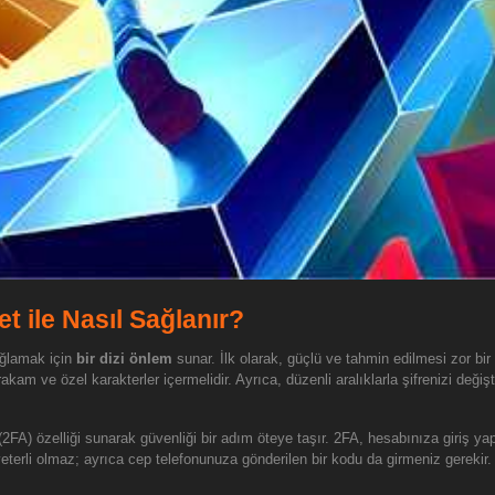
t ile Nasıl Sağlanır?
ağlamak için
bir dizi önlem
sunar. İlk olarak, güçlü ve tahmin edilmesi zor bir 
kam ve özel karakterler içermelidir. Ayrıca, düzenli aralıklarla şifrenizi değiş
(2FA) özelliği sunarak güvenliği bir adım öteye taşır. 2FA, hesabınıza giriş y
yeterli olmaz; ayrıca cep telefonunuza gönderilen bir kodu da girmeniz gerekir. 