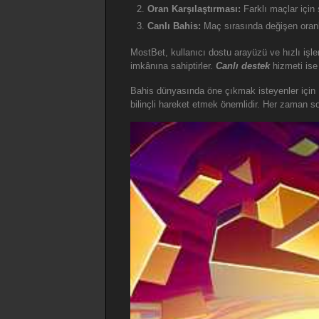
Oran Karşılaştırması:
Farklı maçlar için 
Canlı Bahis:
Maç sırasında değişen oranla
MostBet, kullanıcı dostu arayüzü ve hızlı işl
imkânına sahiptirler.
Canlı destek
hizmeti ise 
Bahis dünyasında öne çıkmak isteyenler için M
bilinçli hareket etmek önemlidir. Her zaman s