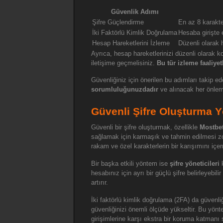
Güvenlik Adımı
Şifre Güçlendirme
En az 8 karakte
İki Faktörlü Kimlik Doğrulama
Hesaba girişte 
Hesap Hareketlerini İzleme
Düzenli olarak h
Ayrıca, hesap hareketlerinizi düzenli olarak k
iletişime geçmelisiniz.
Bu tür izleme faaliyet
Güvenliğiniz için önerilen bu adımları takip e
sorumluluğunuzdadır
ve alınacak her önlem 
Güvenli Şifre Oluşturma Y
Güvenli bir şifre oluşturmak, özellikle
Mostbe
sağlamak için karmaşık ve tahmin edilmesi zor
rakam ve özel karakterlerin bir karışımını içer
Bir başka etkili yöntem ise
şifre yöneticileri
k
hesabınız için ayrı bir güçlü şifre belirleyebil
artırır.
İki faktörlü kimlik doğrulama (2FA) da güvenli
güvenliğinizi önemli ölçüde yükseltir. Bu yönt
girişimlerine karşı ekstra bir koruma katmanı 