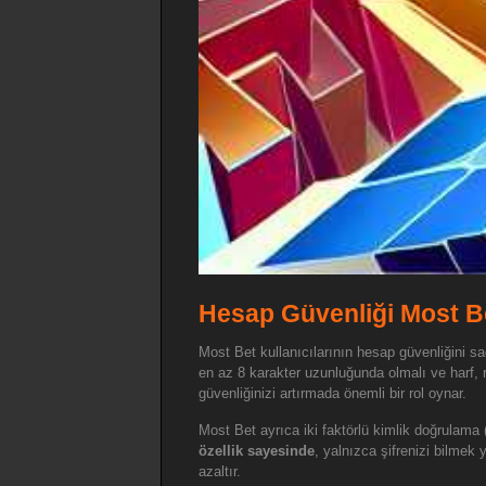
Hesap Güvenliği Most Be
Most Bet kullanıcılarının hesap güvenliğini s
en az 8 karakter uzunluğunda olmalı ve harf, ra
güvenliğinizi artırmada önemli bir rol oynar.
Most Bet ayrıca iki faktörlü kimlik doğrulama 
özellik sayesinde
, yalnızca şifrenizi bilmek 
azaltır.