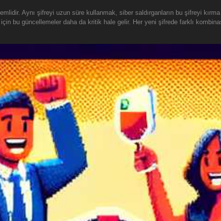
mlidir. Aynı şifreyi uzun süre kullanmak, siber saldırganların bu şifreyi kırma ol
 için bu güncellemeler daha da kritik hale gelir. Her yeni şifrede farklı kombi