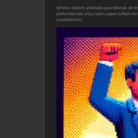
Şifrenizi düzenli aralıklarla güncellemek de öne
platformlarında sıkça işlem yapan kullanıcılar
çıkarabilirsiniz.