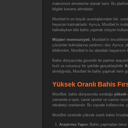
maksimize etmelerine olanak tanır. Bu platform
bilgiler koruma altındadır.
Mostbet’in en büyük avantajlarından biri, su
heyecan katmaktadır. Ayrıca, Mostbet’in mobil 
halindeyken bile bahis yapmak isteyen kullanıc
Müşteri memnuniyeti
, Mostbet’in önceliklerin
çözümler bulmalarına yardımcı olur. Ayrıca, p
bildirimleri, Mostbet’in bu alandaki başarısını
Bahis dünyasında güvenilir bir partner arayan
hızlı ve sorunsuz bir şekilde gerçekleştirilir.
K
alındığında, Mostbet ile bahis yapmak hem gü
Yüksek Oranlı Bahis Fır
MostBet, bahis dünyasında sunduğu
yüksek o
zamanda e-spor, sanal sporlar ve casino oyunla
rekabetçi oranlarıdır. Bu sayede kullanıcılar, ya
MostBet üzerinde yüksek oranlı bahis fırsatlar
Araştırma Yapın:
Bahis yapmadan önce ta