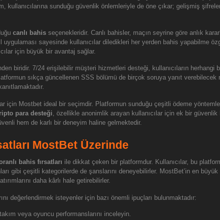
, kullanıcılarına sunduğu güvenlik önlemleriyle de öne çıkar; gelişmiş şifrelem
nduğu
canlı bahis
seçenekleridir. Canlı bahisler, maçın seyrine göre anlık kara
uygulaması sayesinde kullanıcılar diledikleri her yerden bahis yapabilme özgür
ılar için büyük bir avantaj sağlar.
den biridir. 7/24 erişilebilir müşteri hizmetleri desteği, kullanıcıların herhangi b
latformun sıkça güncellenen SSS bölümü de birçok soruya yanıt verebilecek nite
 kanıtlamaktadır.
lar için Mostbet ideal bir seçimdir. Platformun sunduğu çeşitli ödeme yönteml
ripto para desteği
, özellikle anonimlik arayan kullanıcılar için ek bir güvenl
venli hem de karlı bir deneyim haline gelmektedir.
satları MostBet Üzerinde
ranlı bahis fırsatları
ile dikkat çeken bir platformdur. Kullanıcılar, bu platfo
rı gibi çeşitli kategorilerde de şanslarını deneyebilirler. MostBet’in en büyük 
tırımlarını daha kârlı hale getirebilirler.
ını değerlendirmek isteyenler için bazı önemli ipuçları bulunmaktadır:
kım veya oyuncu performanslarını inceleyin.