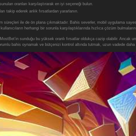
sunulan oranları karşılaştırarak en iyi seçeneği bulun.
rı takip ederek anlık fırsatlardan yararlanın.
em süreçleri ile de ön plana çıkmaktadır. Bahis severler, mobil uygulama say
kullanıcıların herhangi bir sorunla karşılaştıklarında hızlıca çözüm bulmaları
ostBet’in sunduğu bu yüksek oranlı fırsatlar oldukça cazip olabilir. Ancak un
orumlu bahis oynamak ve bütçenizi kontrol altında tutmak, uzun vadede daha s