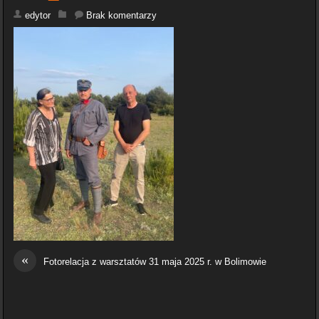
edytor
Brak komentarzy
«
Fotorelacja z warsztatów 31 maja 2025 r. w Bolimowie