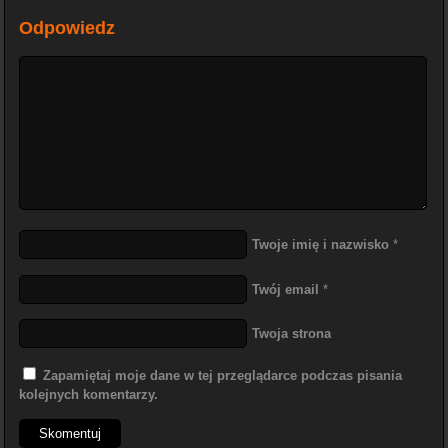
Odpowiedz
Twoje imię i nazwisko
*
Twój email
*
Twoja strona
Zapamiętaj moje dane w tej przeglądarce podczas pisania
kolejnych komentarzy.