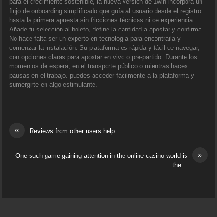
para el crecimiento sostenible, la nueva versión de 1win incorpora un
flujo de onboarding simplificado que guía al usuario desde el registro
hasta la primera apuesta sin fricciones técnicas ni de experiencia.
Añade tu selección al boleto, define la cantidad a apostar y confirma.
No hace falta ser un experto en tecnología para encontrarla y
comenzar la instalación. Su plataforma es rápida y fácil de navegar,
con opciones claras para apostar en vivo o pre-partido. Durante los
momentos de espera, en el transporte público o mientras haces
pausas en el trabajo, puedes acceder fácilmente a la plataforma y
sumergirte en algo estimulante.
«
Reviews from other users help
»
One such game gaining attention in the online casino world is
the…