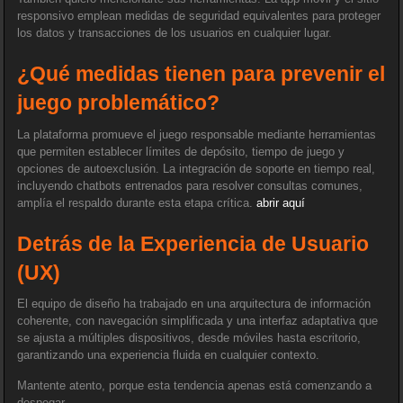
responsivo emplean medidas de seguridad equivalentes para proteger
los datos y transacciones de los usuarios en cualquier lugar.
¿Qué medidas tienen para prevenir el
juego problemático?
La plataforma promueve el juego responsable mediante herramientas
que permiten establecer límites de depósito, tiempo de juego y
opciones de autoexclusión. La integración de soporte en tiempo real,
incluyendo chatbots entrenados para resolver consultas comunes,
amplía el respaldo durante esta etapa crítica.
abrir aquí
Detrás de la Experiencia de Usuario
(UX)
El equipo de diseño ha trabajado en una arquitectura de información
coherente, con navegación simplificada y una interfaz adaptativa que
se ajusta a múltiples dispositivos, desde móviles hasta escritorio,
garantizando una experiencia fluida en cualquier contexto.
Mantente atento, porque esta tendencia apenas está comenzando a
despegar.