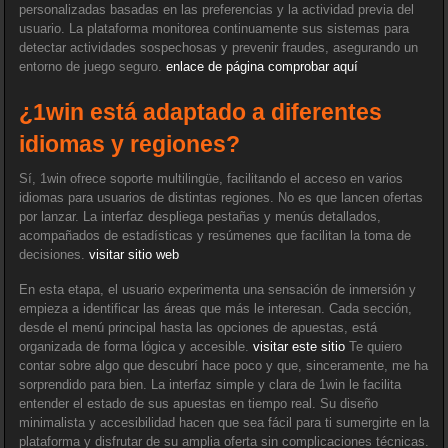
personalizadas basadas en las preferencias y la actividad previa del
usuario. La plataforma monitorea continuamente sus sistemas para
detectar actividades sospechosas y prevenir fraudes, asegurando un
entorno de juego seguro.
enlace de página
comprobar aquí
¿1win está adaptado a diferentes
idiomas y regiones?
Sí, 1win ofrece soporte multilingüe, facilitando el acceso en varios
idiomas para usuarios de distintas regiones. No es que lancen ofertas
por lanzar. La interfaz despliega pestañas y menús detallados,
acompañados de estadísticas y resúmenes que facilitan la toma de
decisiones.
visitar sitio web
En esta etapa, el usuario experimenta una sensación de inmersión y
empieza a identificar las áreas que más le interesan. Cada sección,
desde el menú principal hasta las opciones de apuestas, está
organizada de forma lógica y accesible.
visitar este sitio
Te quiero
contar sobre algo que descubrí hace poco y que, sinceramente, me ha
sorprendido para bien. La interfaz simple y clara de 1win le facilita
entender el estado de sus apuestas en tiempo real. Su diseño
minimalista y accesibilidad hacen que sea fácil para ti sumergirte en la
plataforma y disfrutar de su amplia oferta sin complicaciones técnicas.