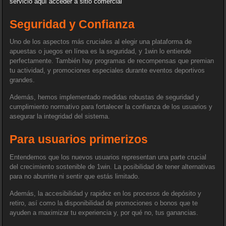
servicio aquí
acceder a sitio comercial
Seguridad y Confianza
Uno de los aspectos más cruciales al elegir una plataforma de
apuestas o juegos en línea es la seguridad, y 1win lo entiende
perfectamente. También hay programas de recompensas que premian
tu actividad, y promociones especiales durante eventos deportivos
grandes.
Además, hemos implementado medidas robustas de seguridad y
cumplimiento normativo para fortalecer la confianza de los usuarios y
asegurar la integridad del sistema.
Para usuarios primerizos
Entendemos que los nuevos usuarios representan una parte crucial
del crecimiento sostenible de 1win. La posibilidad de tener alternativas
para no aburrirte ni sentir que estás limitado.
Además, la accesibilidad y rapidez en los procesos de depósito y
retiro, así como la disponibilidad de promociones o bonos que te
ayuden a maximizar tu experiencia y, por qué no, tus ganancias.