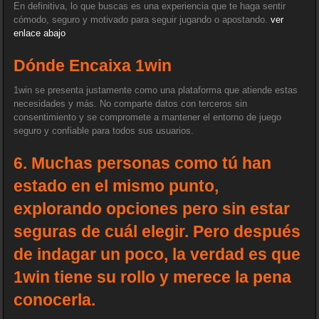
En definitiva, lo que buscas es una experiencia que te haga sentir
cómodo, seguro y motivado para seguir jugando o apostando.
ver
enlace abajo
Dónde Encaixa 1win
1win se presenta justamente como una plataforma que atiende estas
necesidades y más. No comparte datos con terceros sin
consentimiento y se compromete a mantener el entorno de juego
seguro y confiable para todos sus usuarios.
6. Muchas personas como tú han
estado en el mismo punto,
explorando opciones pero sin estar
seguras de cuál elegir. Pero después
de indagar un poco, la verdad es que
1win tiene su rollo y merece la pena
conocerla.