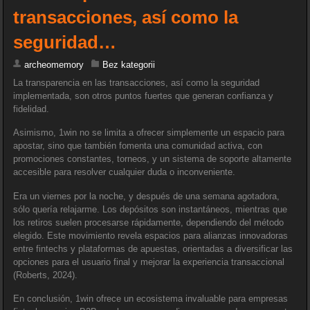
transacciones, así como la
seguridad…
archeomemory
Bez kategorii
La transparencia en las transacciones, así como la seguridad
implementada, son otros puntos fuertes que generan confianza y
fidelidad.
Asimismo, 1win no se limita a ofrecer simplemente un espacio para
apostar, sino que también fomenta una comunidad activa, con
promociones constantes, torneos, y un sistema de soporte altamente
accesible para resolver cualquier duda o inconveniente.
Era un viernes por la noche, y después de una semana agotadora,
sólo quería relajarme. Los depósitos son instantáneos, mientras que
los retiros suelen procesarse rápidamente, dependiendo del método
elegido. Este movimiento revela espacios para alianzas innovadoras
entre fintechs y plataformas de apuestas, orientadas a diversificar las
opciones para el usuario final y mejorar la experiencia transaccional
(Roberts, 2024).
En conclusión, 1win ofrece un ecosistema invaluable para empresas