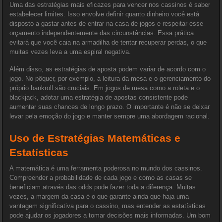
Uma das estratégias mais eficazes para vencer nos cassinos é saber
estabelecer limites. Isso envolve definir quanto dinheiro você está
disposto a gastar antes de entrar na casa de jogos e respeitar esse
orçamento independentemente das circunstâncias. Essa prática
evitará que você caia na armadilha de tentar recuperar perdas, o que
muitas vezes leva a uma espiral negativa.
Além disso, as estratégias de aposta podem variar de acordo com o
jogo. No pôquer, por exemplo, a leitura da mesa e o gerenciamento do
próprio bankroll são cruciais. Em jogos de mesa como a roleta e o
blackjack, adotar uma estratégia de apostas consistente pode
aumentar suas chances de longo prazo. O importante é não se deixar
levar pela emoção do jogo e manter sempre uma abordagem racional.
Uso de Estratégias Matemáticas e
Estatísticas
A matemática é uma ferramenta poderosa no mundo dos cassinos.
Compreender a probabilidade de cada jogo e como as casas se
beneficiam através das odds pode fazer toda a diferença. Muitas
vezes, a margem da casa é o que garante ainda que haja uma
vantagem significativa para o cassino, mas entender as estatísticas
pode ajudar os jogadores a tomar decisões mais informadas. Um bom