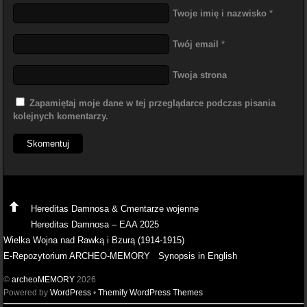
Twoje imię i nazwisko
*
Twój email
*
Twoja strona
Zapamiętaj moje dane w tej przeglądarce podczas pisania
kolejnych komentarzy.
Hereditas Damnosa & Cmentarze wojenne
Hereditas Damnosa – EAA 2025
Wielka Wojna nad Rawką i Bzurą (1914-1915)
E-Repozytorium ARCHEO-MEMORY
Synopsis in English
©
archeoMEMORY
2026
Powered by
WordPress
•
Themify WordPress Themes