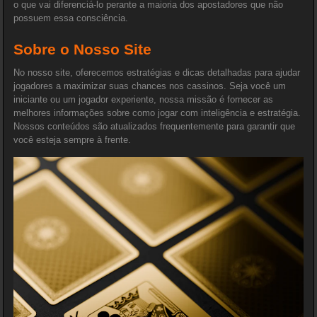
o que vai diferenciá-lo perante a maioria dos apostadores que não
possuem essa consciência.
Sobre o Nosso Site
No nosso site, oferecemos estratégias e dicas detalhadas para ajudar
jogadores a maximizar suas chances nos cassinos. Seja você um
iniciante ou um jogador experiente, nossa missão é fornecer as
melhores informações sobre como jogar com inteligência e estratégia.
Nossos conteúdos são atualizados frequentemente para garantir que
você esteja sempre à frente.