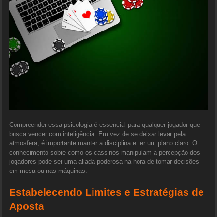
Compreender essa psicologia é essencial para qualquer jogador que
busca vencer com inteligência. Em vez de se deixar levar pela
atmosfera, é importante manter a disciplina e ter um plano claro. O
conhecimento sobre como os cassinos manipulam a percepção dos
jogadores pode ser uma aliada poderosa na hora de tomar decisões
em mesa ou nas máquinas.
Estabelecendo Limites e Estratégias de
Aposta