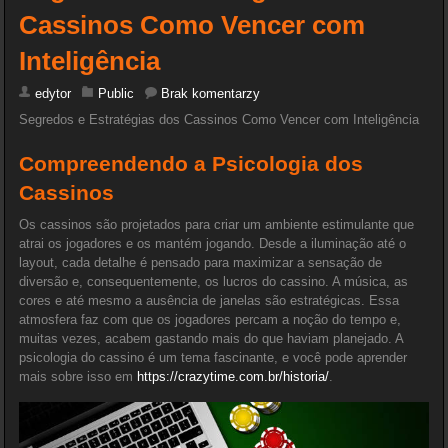
Cassinos Como Vencer com
Inteligência
edytor
Public
Brak komentarzy
Segredos e Estratégias dos Cassinos Como Vencer com Inteligência
Compreendendo a Psicologia dos
Cassinos
Os cassinos são projetados para criar um ambiente estimulante que
atrai os jogadores e os mantém jogando. Desde a iluminação até o
layout, cada detalhe é pensado para maximizar a sensação de
diversão e, consequentemente, os lucros do cassino. A música, as
cores e até mesmo a ausência de janelas são estratégicas. Essa
atmosfera faz com que os jogadores percam a noção do tempo e,
muitas vezes, acabem gastando mais do que haviam planejado. A
psicologia do cassino é um tema fascinante, e você pode aprender
mais sobre isso em
https://crazytime.com.br/historia/
.