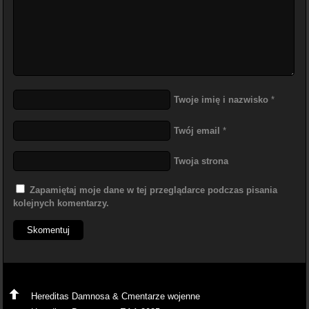
Twoje imię i nazwisko
*
Twój email
*
Twoja strona
Zapamiętaj moje dane w tej przeglądarce podczas pisania
kolejnych komentarzy.
Hereditas Damnosa & Cmentarze wojenne