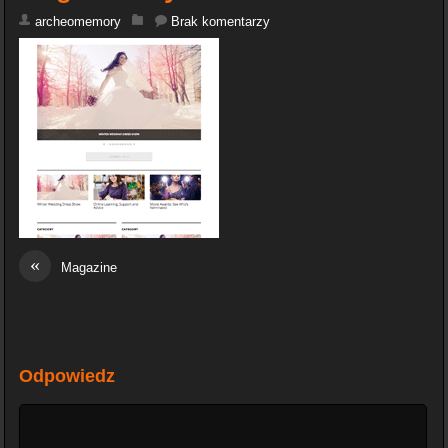
archeomemory
Brak komentarzy
«
Magazine
Odpowiedz