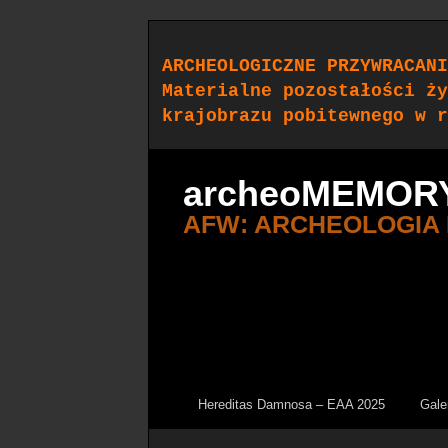
ARCHEOLOGICZNE PRZYWRACANI
Materialne pozostałości ży
krajobrazu pobitewnego w r
archeoMEMOR
AFW: ARCHEOLOGIA
Hereditas Damnosa – EAA 2025
Gale