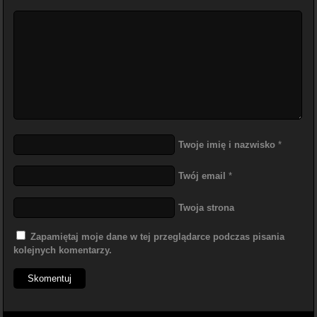
Twoje imię i nazwisko
*
Twój email
*
Twoja strona
Zapamiętaj moje dane w tej przeglądarce podczas pisania
kolejnych komentarzy.