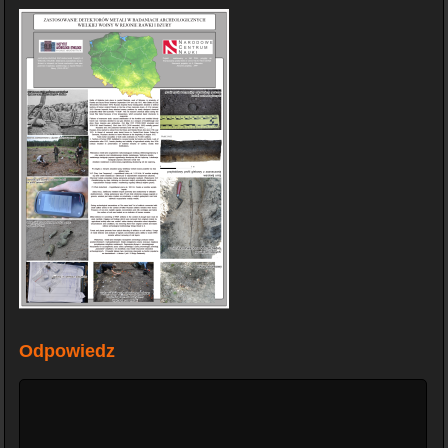
Odpowiedz