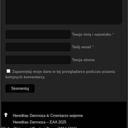
Twoje imię i nazwisko
*
Twój email
*
Twoja strona
Zapamiętaj moje dane w tej przeglądarce podczas pisania
kolejnych komentarzy.
Hereditas Damnosa & Cmentarze wojenne
Hereditas Damnosa – EAA 2025