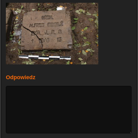
Odpowiedz