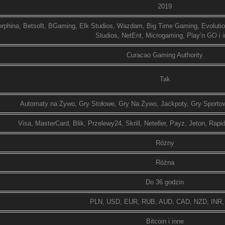
2019
rphina, Betsoft, BGaming, Elk Studios, Wazdam, Big Time Gaming, Evoluti
Studios, NetEnt, Microgaming, Play’n GO i 
Curacao Gaming Authority
Tak
Automaty na Żywo, Gry Stołowe, Gry Na Żywo, Jackpoty, Gry Sportowe
Visa, MasterCard, Blik, Przelewy24, Skrill, Neteller, Payz, Jeton, Rapi
Różny
Różna
Do 36 godzin
PLN, USD, EUR, RUB, AUD, CAD, NZD, INR
Bitcoin i inne