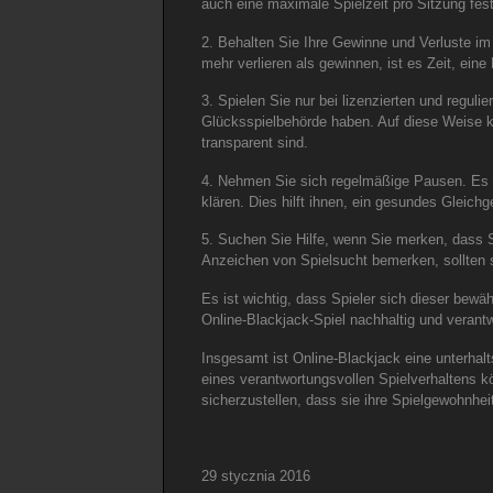
auch eine maximale Spielzeit pro Sitzung fest
2. Behalten Sie Ihre Gewinne und Verluste im 
mehr verlieren als gewinnen, ist es Zeit, ein
3. Spielen Sie nur bei lizenzierten und reguli
Glücksspielbehörde haben. Auf diese Weise kö
transparent sind.
4. Nehmen Sie sich regelmäßige Pausen. Es i
klären. Dies hilft ihnen, ein gesundes Gleich
5. Suchen Sie Hilfe, wenn Sie merken, dass Sie
Anzeichen von Spielsucht bemerken, sollten s
Es ist wichtig, dass Spieler sich dieser bewäh
Online-Blackjack-Spiel nachhaltig und verantw
Insgesamt ist Online-Blackjack eine unterhalt
eines verantwortungsvollen Spielverhaltens kön
sicherzustellen, dass sie ihre Spielgewohnhei
29 stycznia 2016