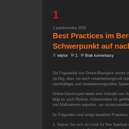
1
1 października 2025
Best Practices im Be
Schwerpunkt auf nac
edytor
1
Brak komentarzy
Die Popularität von Online-Blackjack nimmt i
wichtig, dass sie auch verantwortungsvoll spi
nachhaltiges und verantwortungsvolles Spiele
Online-Glücksspiel bietet eine Vielzahl von Vo
birgt es auch Risiken, insbesondere für gefä
und Maßnahmen ergreifen, um sicherzustellen, 
Im Folgenden sind einige bewährte Praktiken 
1. Setzen Sie sich ein Limit für Ihre Spielzei