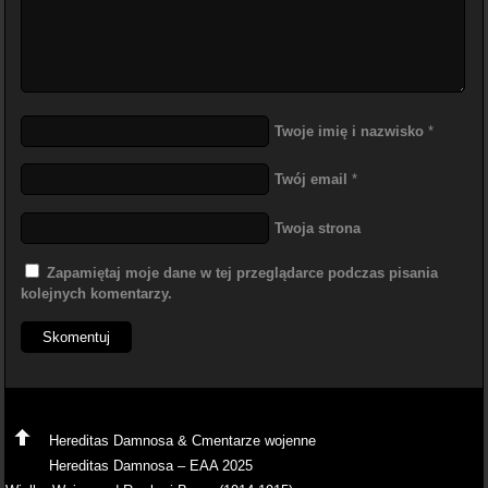
Twoje imię i nazwisko
*
Twój email
*
Twoja strona
Zapamiętaj moje dane w tej przeglądarce podczas pisania
kolejnych komentarzy.
Hereditas Damnosa & Cmentarze wojenne
Hereditas Damnosa – EAA 2025