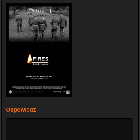
Odpowiedz