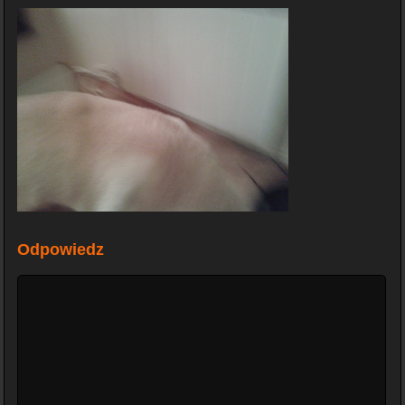
Odpowiedz