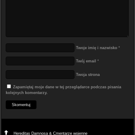
Twoje imię i nazwisko
*
Twój email
*
Twoja strona
Zapamiętaj moje dane w tej przeglądarce podczas pisania
kolejnych komentarzy.
Hereditas Damnosa & Cmentarze wojenne