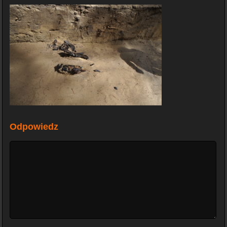
Odpowiedz