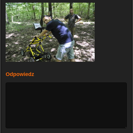
Odpowiedz