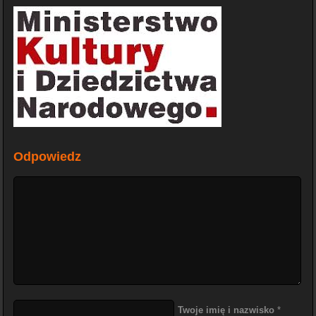
Odpowiedz
Twoje imię i nazwisko
*