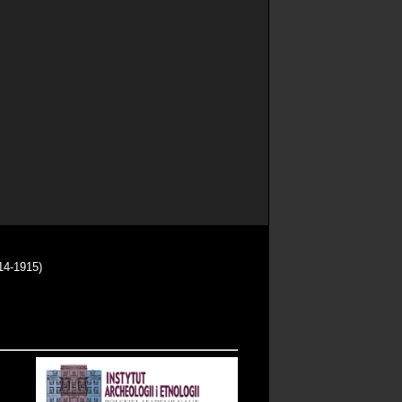
14-1915)