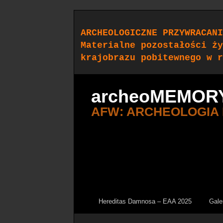
ARCHEOLOGICZNE PRZYWRACANI
Materialne pozostałości ży
krajobrazu pobitewnego w r
archeoMEMOR
AFW: ARCHEOLOGIA
Hereditas Damnosa – EAA 2025
Gale