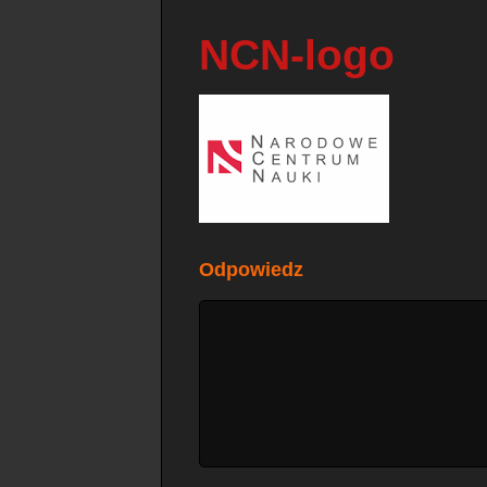
NCN-logo
Odpowiedz