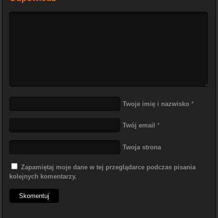
Twoje imię i nazwisko
*
Twój email
*
Twoja strona
Zapamiętaj moje dane w tej przeglądarce podczas pisania
kolejnych komentarzy.