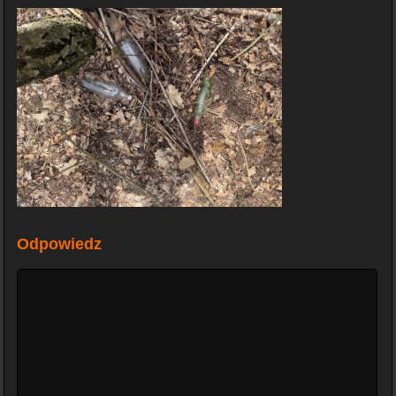
Odpowiedz