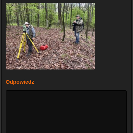
Odpowiedz