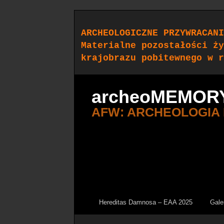
ARCHEOLOGICZNE PRZYWRACANI
Materialne pozostałości ży
krajobrazu pobitewnego w r
archeoMEMOR
AFW: ARCHEOLOGIA
Hereditas Damnosa – EAA 2025
Gale