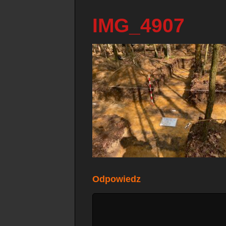
IMG_4907
Odpowiedz