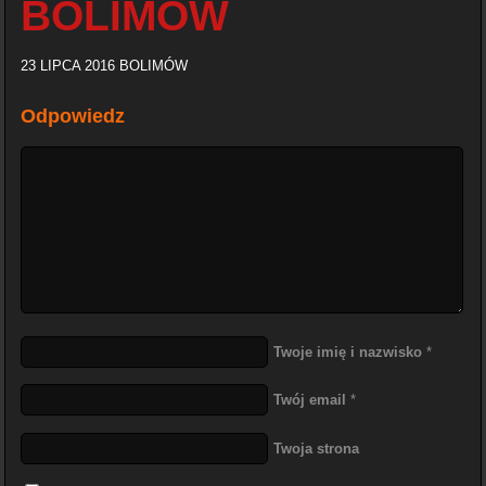
BOLIMÓW
23 LIPCA 2016 BOLIMÓW
Odpowiedz
Twoje imię i nazwisko
*
Twój email
*
Twoja strona