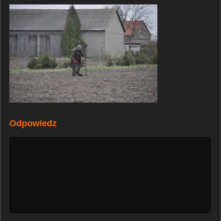
Odpowiedz