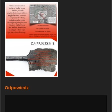
Odpowiedz