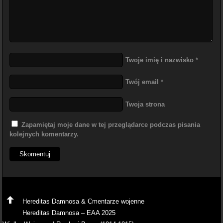
Twoje imię i nazwisko
*
Twój email
*
Twoja strona
Zapamiętaj moje dane w tej przeglądarce podczas pisania
kolejnych komentarzy.
Hereditas Damnosa & Cmentarze wojenne
Hereditas Damnosa – EAA 2025