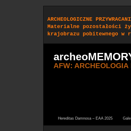
ARCHEOLOGICZNE PRZYWRACANI
Materialne pozostałości ży
krajobrazu pobitewnego w r
archeoMEMOR
AFW: ARCHEOLOGIA
Hereditas Damnosa – EAA 2025
Gale