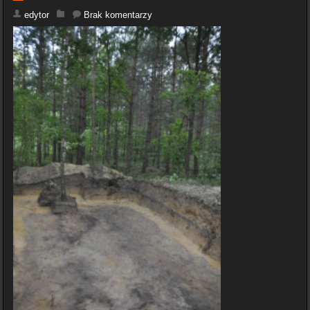
edytor
Brak komentarzy