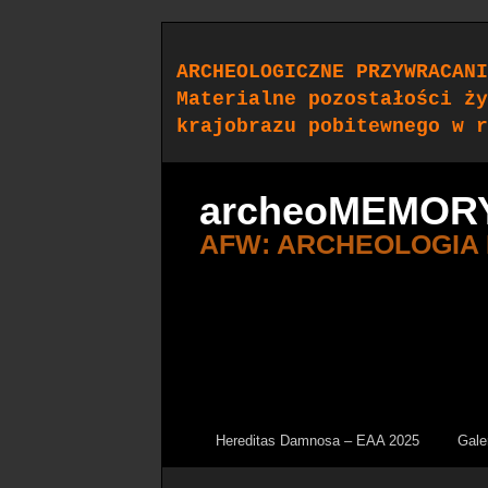
ARCHEOLOGICZNE PRZYWRACANI
Materialne pozostałości ży
krajobrazu pobitewnego w r
archeoMEMOR
AFW: ARCHEOLOGIA
Hereditas Damnosa – EAA 2025
Gale