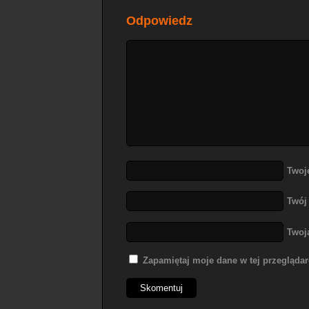
Odpowiedz
Twoj
Twój
Twoj
Zapamiętaj moje dane w tej przegląda