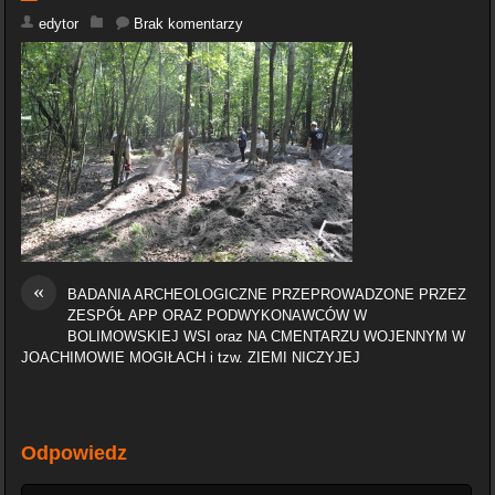
edytor
Brak komentarzy
«
BADANIA ARCHEOLOGICZNE PRZEPROWADZONE PRZEZ
ZESPÓŁ APP ORAZ PODWYKONAWCÓW W
BOLIMOWSKIEJ WSI oraz NA CMENTARZU WOJENNYM W
JOACHIMOWIE MOGIŁACH i tzw. ZIEMI NICZYJEJ
Odpowiedz