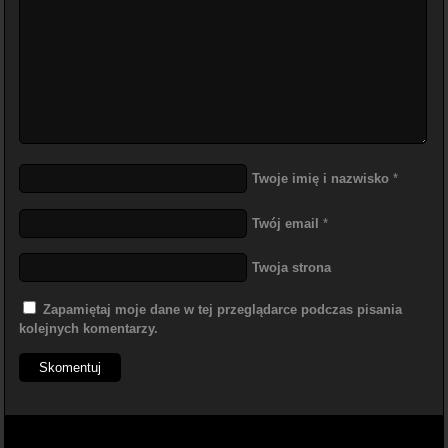
Twoje imię i nazwisko
*
Twój email
*
Twoja strona
Zapamiętaj moje dane w tej przeglądarce podczas pisania
kolejnych komentarzy.