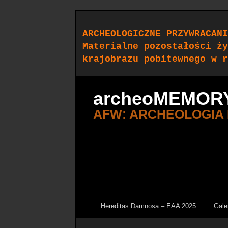
ARCHEOLOGICZNE PRZYWRACANI
Materialne pozostałości ży
krajobrazu pobitewnego w r
archeoMEMOR
AFW: ARCHEOLOGIA
Hereditas Damnosa – EAA 2025
Gale