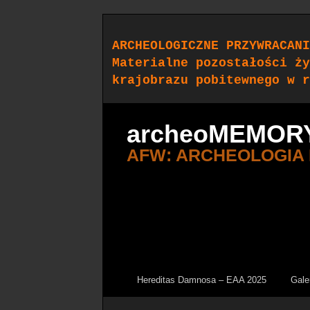
ARCHEOLOGICZNE PRZYWRACANI
Materialne pozostałości ży
krajobrazu pobitewnego w r
archeoMEMOR
AFW: ARCHEOLOGIA
Hereditas Damnosa – EAA 2025
Gale