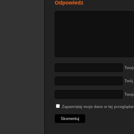
Odpowiedz
Twoj
Twój
Twoj
Zapamiętaj moje dane w tej przegląda