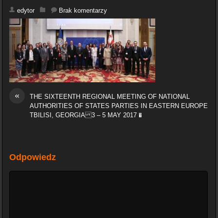
edytor
Brak komentarzy
«
THE SIXTEENTH REGIONAL MEETING OF NATIONAL
AUTHORITIES OF STATES PARTIES IN EASTERN EUROPE
TBILISI, GEORGIA 3 – 5 MAY 2017 �
Odpowiedz