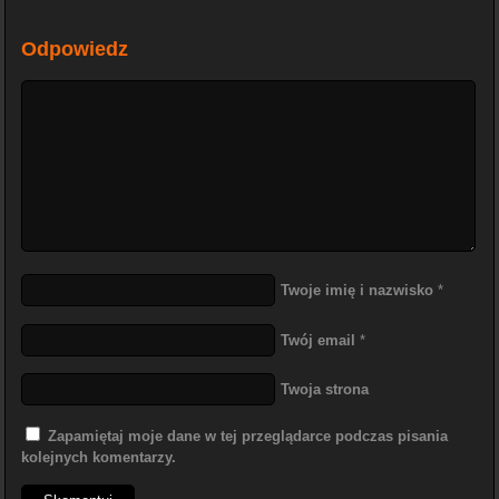
Odpowiedz
Twoje imię i nazwisko
*
Twój email
*
Twoja strona
Zapamiętaj moje dane w tej przeglądarce podczas pisania
kolejnych komentarzy.