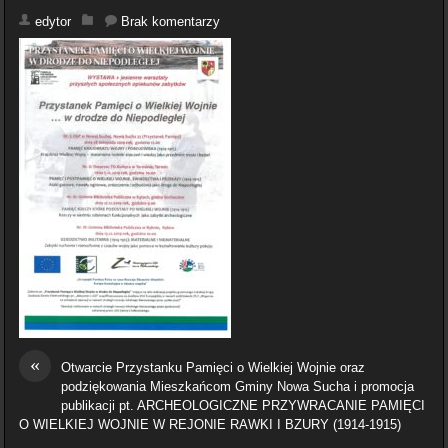
edytor
Brak komentarzy
«
Otwarcie Przystanku Pamięci o Wielkiej Wojnie oraz
podziękowania Mieszkańcom Gminy Nowa Sucha i promocja
publikacji pt. ARCHEOLOGICZNE PRZYWRACANIE PAMIĘCI
O WIELKIEJ WOJNIE W REJONIE RAWKI I BZURY (1914-1915)