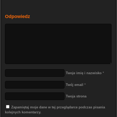
Odpowiedz
Twoje imię i nazwisko
*
Twój email
*
Twoja strona
Zapamiętaj moje dane w tej przeglądarce podczas pisania
kolejnych komentarzy.