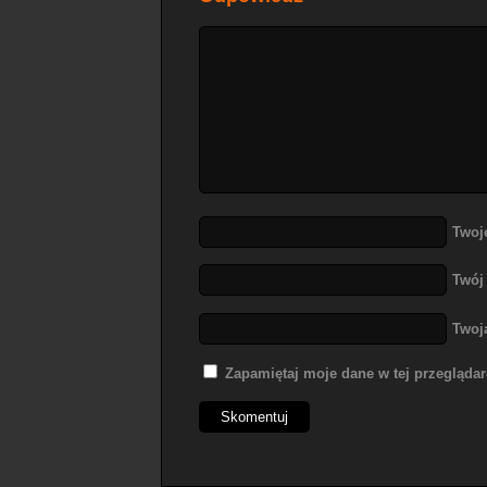
Twoj
Twój
Twoj
Zapamiętaj moje dane w tej przegląda