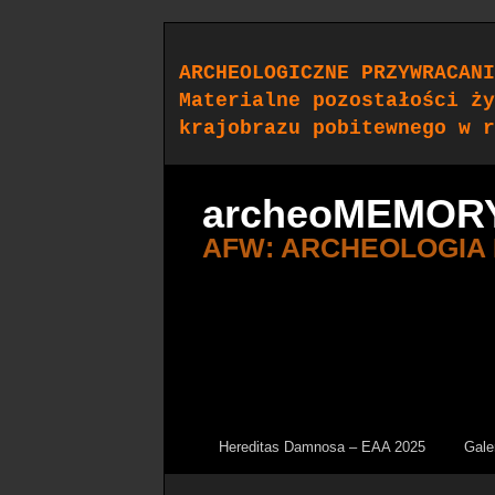
ARCHEOLOGICZNE PRZYWRACANI
Materialne pozostałości ży
krajobrazu pobitewnego w r
archeoMEMOR
AFW: ARCHEOLOGIA
Hereditas Damnosa – EAA 2025
Gale