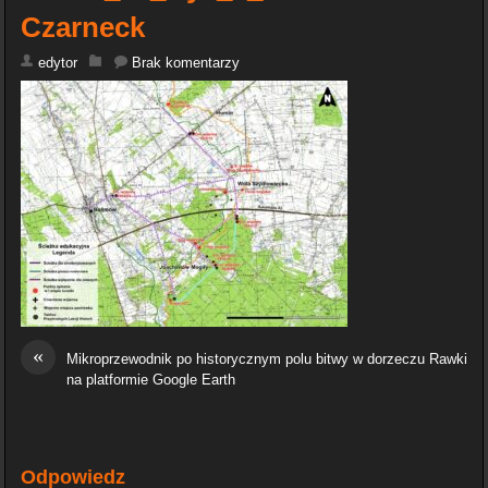
Czarneck
edytor
Brak komentarzy
«
Mikroprzewodnik po historycznym polu bitwy w dorzeczu Rawki
na platformie Google Earth
Odpowiedz