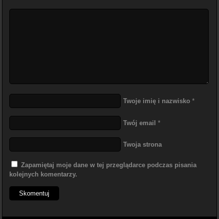
Twoje imię i nazwisko
*
Twój email
*
Twoja strona
Zapamiętaj moje dane w tej przeglądarce podczas pisania
kolejnych komentarzy.